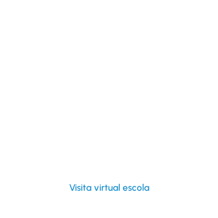
Visita virtual escola