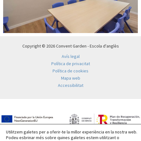
Copyright © 2026 Convent Garden - Escola d'anglès
Avís legal
Política de privacitat
Política de cookies
Mapa web
Accessibilitat
Utilitzem galetes per a oferir-te la millor experiència en la nostra web.
Podeu esbrinar més sobre quines galetes estem utilitzant o