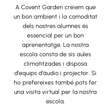
A Covent Garden creiem que
un bon ambient i la comoditat
dels nostres alumnes és
essencial per un bon
aprenentatge. La nostra
escola consta de sis aules
climatitzades i disposa
d’equips d’àudio i projector. Si
ho prefereixes també pots fer
una visita virtual per la nostra
escola.