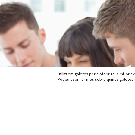
Utilitzem galetes per a oferir-te la millor 
Podeu esbrinar més sobre quines galetes e