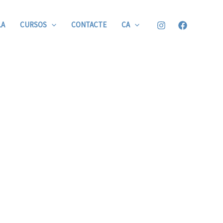
LA
CURSOS
CONTACTE
CA