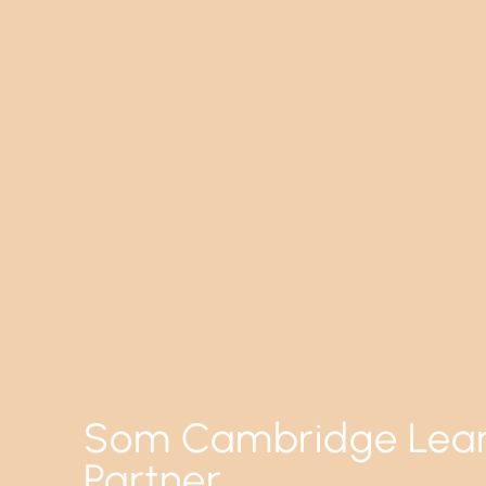
Som Cambridge Lear
Partner