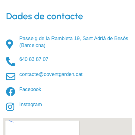
Dades de contacte
Passeig de la Rambleta 19, Sant Adrià de Besòs
(Barcelona)
640 83 87 07
contacte@coventgarden.cat
Facebook
Instagram