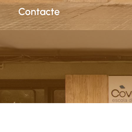
Contacte