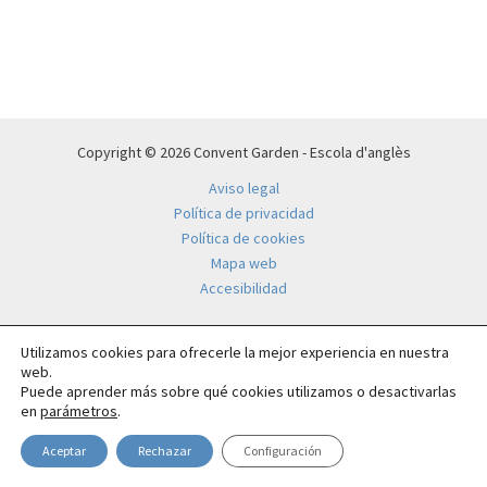
Copyright © 2026 Convent Garden - Escola d'anglès
Aviso legal
Política de privacidad
Política de cookies
Mapa web
Accesibilidad
Utilizamos cookies para ofrecerle la mejor experiencia en nuestra
web.
Puede aprender más sobre qué cookies utilizamos o desactivarlas
en
parámetros
.
Aceptar
Rechazar
Configuración