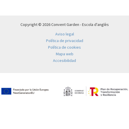
Copyright © 2026 Convent Garden - Escola d'anglès
Aviso legal
Política de privacidad
Política de cookies
Mapa web
Accesibilidad