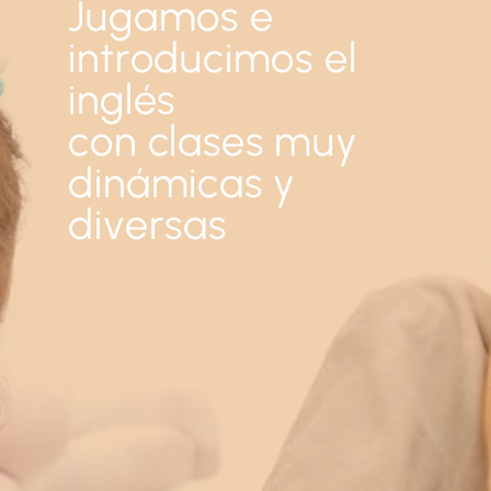
Jugamos e
introducimos el
inglés
con clases muy
dinámicas y
diversas