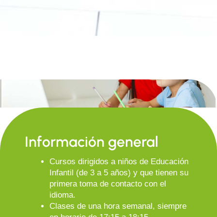
Información general
Cursos dirigidos a niños de Educación
Infantil (de 3 a 5 años) y que tienen su
primera toma de contacto con el
idioma.
Clases de una hora semanal, siempre